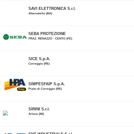
SAVI ELETTRONICA S.r.l.
Alberobello (BA)
SEBA PROTEZIONE
FRAZ. RENAZZO - CENTO (FE)
SICE S.p.A.
Correggio (RE)
SIMPESFAIP S.p.A.
Prato di Correggio (RE)
SIRINI S.r.l.
Arluno (MI)