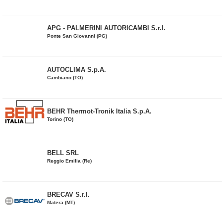
APG - PALMERINI AUTORICAMBI S.r.l.
Ponte San Giovanni (PG)
AUTOCLIMA S.p.A.
Cambiano (TO)
BEHR Thermot-Tronik Italia S.p.A.
Torino (TO)
BELL SRL
Reggio Emilia (Re)
BRECAV S.r.l.
Matera (MT)